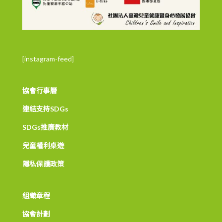
[instagram-feed]
協會行事曆
連結支持SDGs
SDGs推廣教材
兒童權利桌遊
隱私保護政策
組織章程
協會計劃