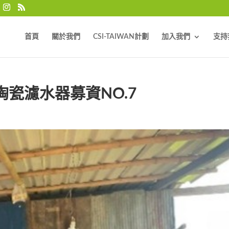
首頁
關於我們
CSI-TAIWAN計劃
加入我們
支持
陶瓷濾水器募資NO.7