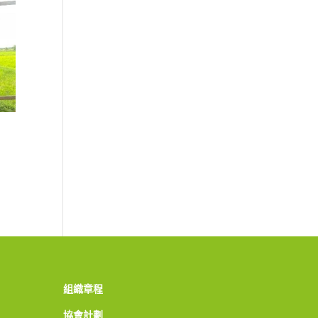
組織章程
協會計劃