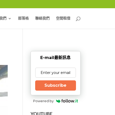
我們
部落格
聯絡我們
空間租借
E-mail最新訊息
Subscribe
Powered by
YOUTUBE