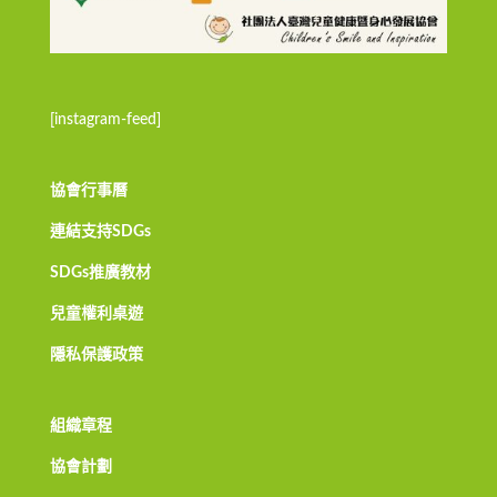
[instagram-feed]
協會行事曆
連結支持SDGs
SDGs推廣教材
兒童權利桌遊
隱私保護政策
組織章程
協會計劃