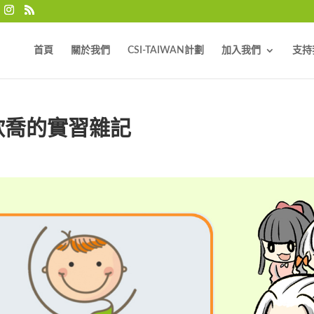
首頁
關於我們
CSI-TAIWAN計劃
加入我們
支持
欣喬的實習雜記