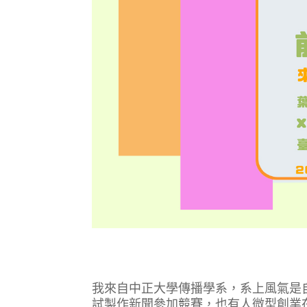
我來自中正大學傳播學系，系上風氣是
試製作新聞參加競賽，也有人微型創業