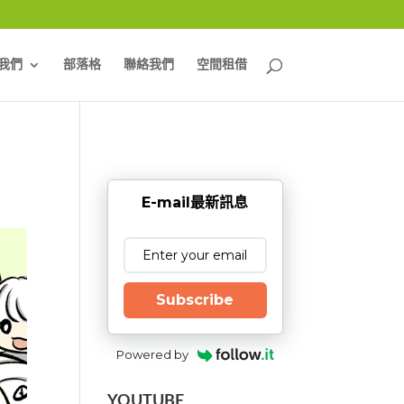
我們
部落格
聯絡我們
空間租借
E-mail最新訊息
Subscribe
Powered by
YOUTUBE