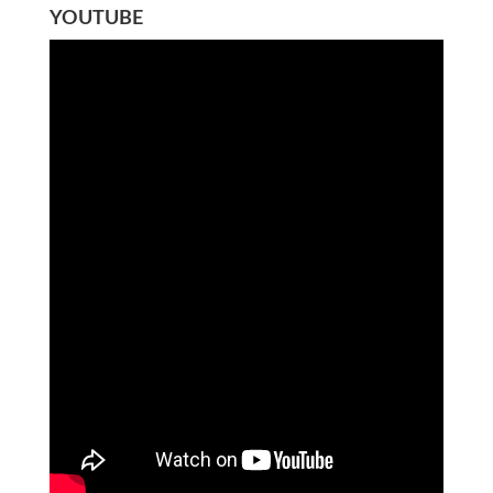
YOUTUBE