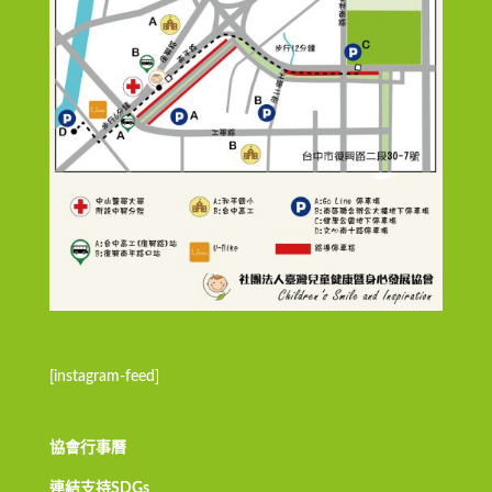
[instagram-feed]
協會行事曆
連結支持SDGs